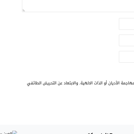
هاجمة الأديان أو الذات الالهية. والابتعاد عن التحريض الطائفي