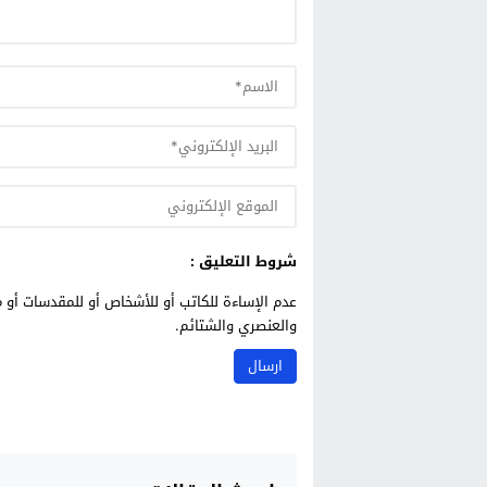
شروط التعليق :
عدم الإساءة للكاتب أو للأشخاص أو للمقدسات أو م
والعنصري والشتائم.