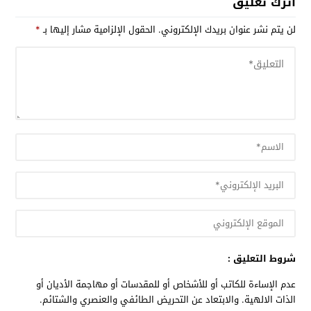
اترك تعليق
لن يتم نشر عنوان بريدك الإلكتروني.
الحقول الإلزامية مشار إليها بـ
*
شروط التعليق :
عدم الإساءة للكاتب أو للأشخاص أو للمقدسات أو مهاجمة الأديان أو
الذات الالهية. والابتعاد عن التحريض الطائفي والعنصري والشتائم.